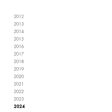
2012
2013
2014
2015
2016
2017
2018
2019
2020
2021
2022
2023
2024