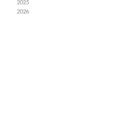
2025
2026