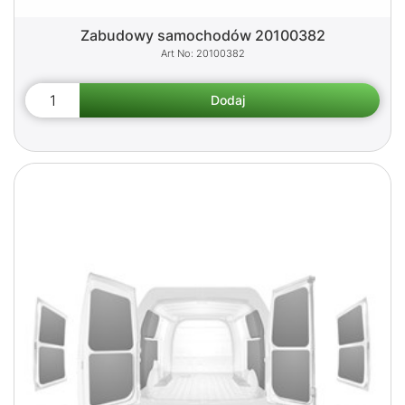
Zabudowy samochodów 20100382
20100382