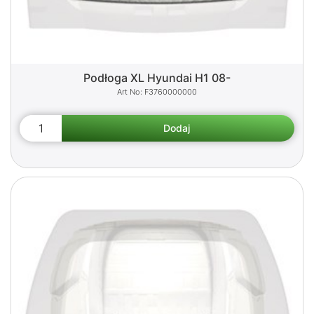
Podłoga XL Hyundai H1 08-
F3760000000