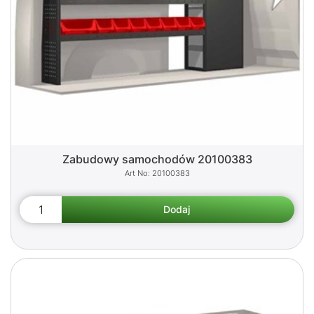
Zabudowy samochodów 20100383
20100383