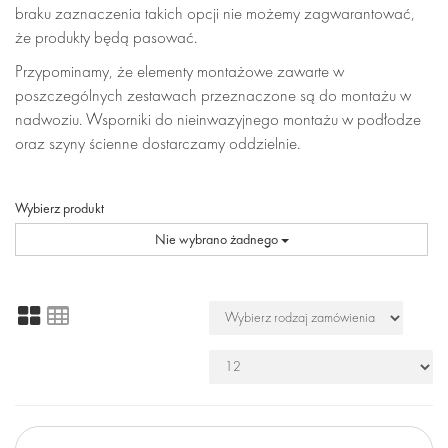
braku zaznaczenia takich opcji nie możemy zagwarantować,
że produkty będą pasować.
Przypominamy, że elementy montażowe zawarte w
poszczególnych zestawach przeznaczone są do montażu w
nadwoziu. Wsporniki do nieinwazyjnego montażu w podłodze
oraz szyny ścienne dostarczamy oddzielnie.
Wybierz produkt
Nie wybrano żadnego