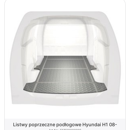
Listwy poprzeczne podłogowe Hyundai H1 08-