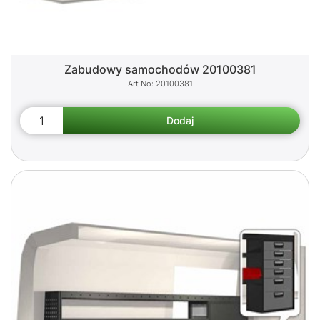
Zabudowy samochodów 20100381
20100381