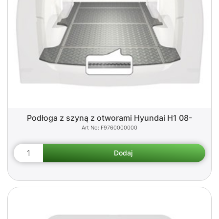
Podłoga z szyną z otworami Hyundai H1 08-
F9760000000