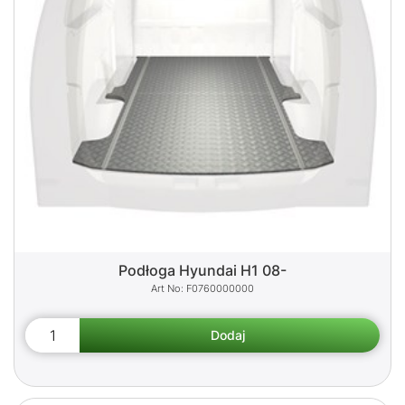
Podłoga Hyundai H1 08-
F0760000000