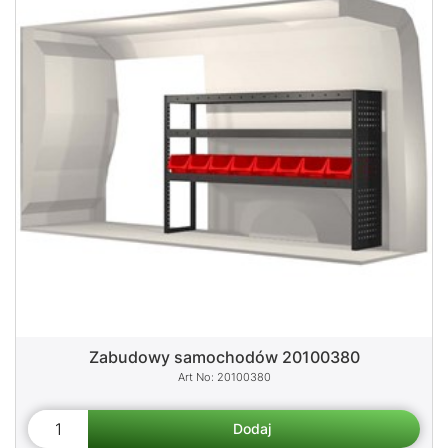
Zabudowy samochodów 20100380
20100380