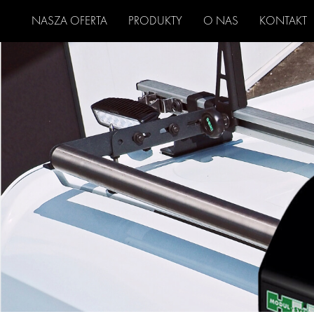
NASZA OFERTA
PRODUKTY
O NAS
KONTAKT