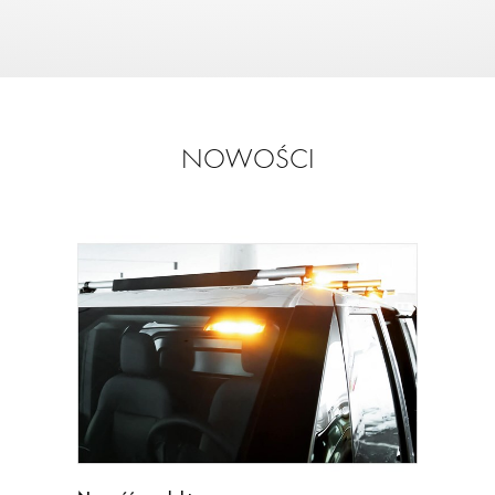
NOWOŚCI