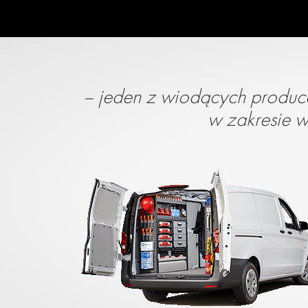
– jeden z wiodących produc
w zakresie 