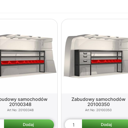
budowy samochodów
Zabudowy samochodów
20100348
20100350
20100348
20100350