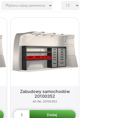
Zabudowy samochodów
20100352
20100352