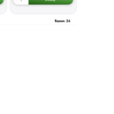
Razem:
26