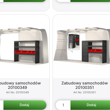
budowy samochodów
Zabudowy samochodów
20100349
20100351
20100349
20100351