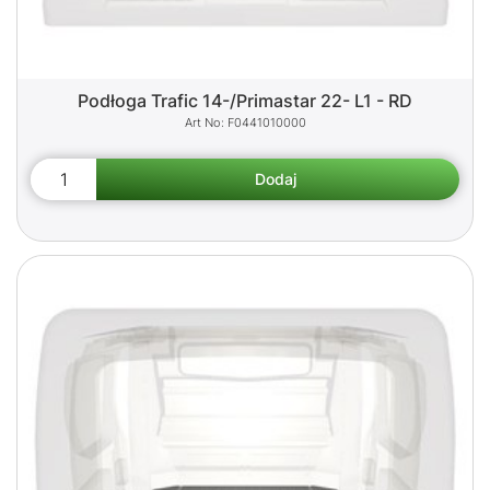
Podłoga Trafic 14-/Primastar 22- L1 - RD
F0441010000