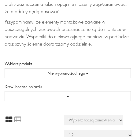
braku zaznaczenia takich opcji nie możemy zagwarantować,
że produkty będą pasować.
Przypominamy, że elementy montażowe zawarte w
poszczególnych zestawach przeznaczone są do montażu w
nadwoziu. Wsporniki do nieinwazyjnego montażu w podłodze
oraz szyny ścienne dostarczamy oddzielnie.
Wybierz produkt
Nie wybrano żadnego
Drzwi boczne pojazdu