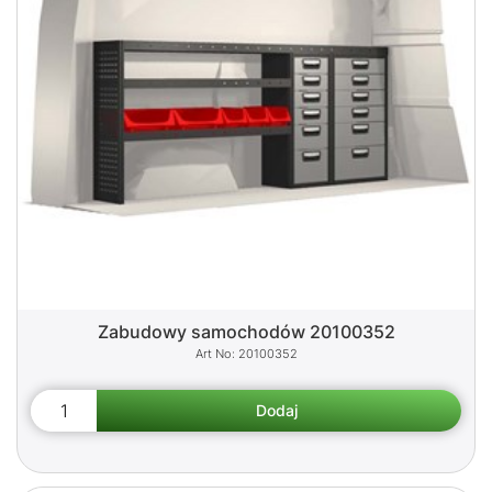
Zabudowy samochodów 20100352
20100352