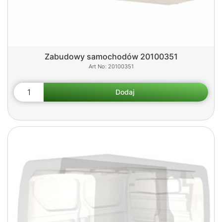
Zabudowy samochodów 20100351
20100351