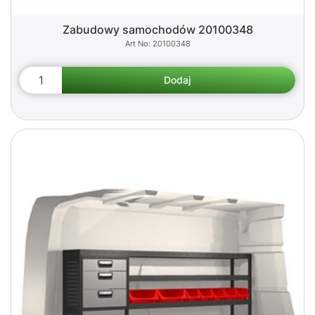
Zabudowy samochodów 20100348
20100348