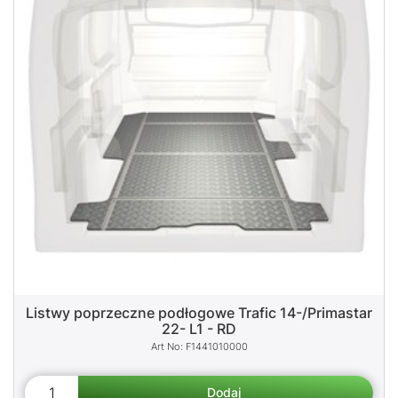
Listwy poprzeczne podłogowe Trafic 14-/Primastar
22- L1 - RD
F1441010000