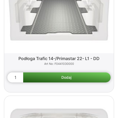
Podłoga Trafic 14-/Primastar 22- L1 - DD
F0441030000