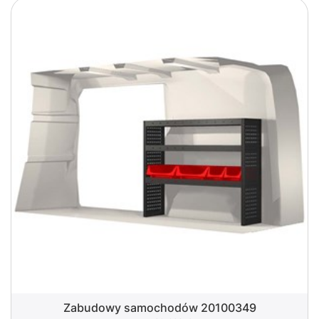
Zabudowy samochodów 20100349