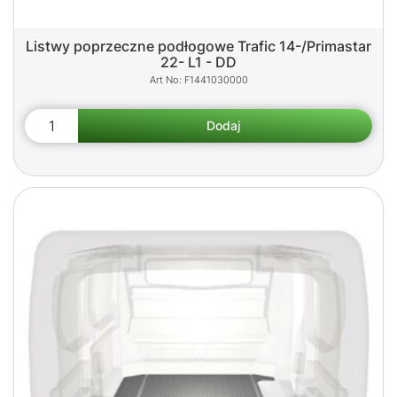
Listwy poprzeczne podłogowe Trafic 14-/Primastar
22- L1 - DD
F1441030000