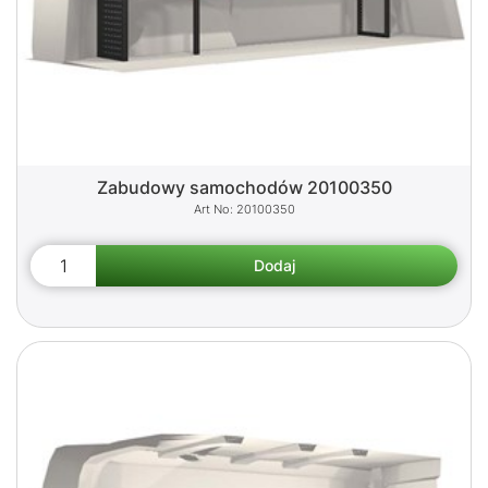
Zabudowy samochodów 20100350
20100350