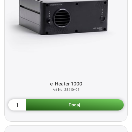
e-Heater 1000
28410-03