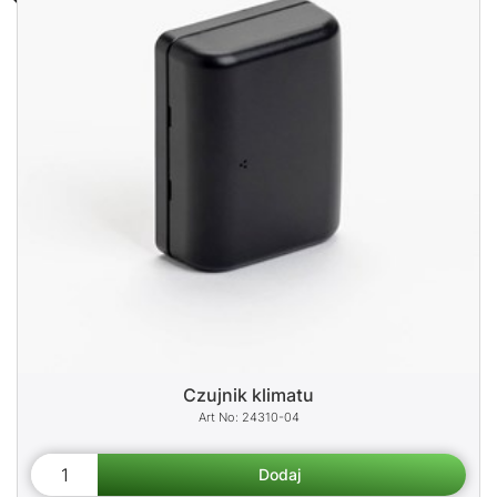
Czujnik klimatu
24310-04