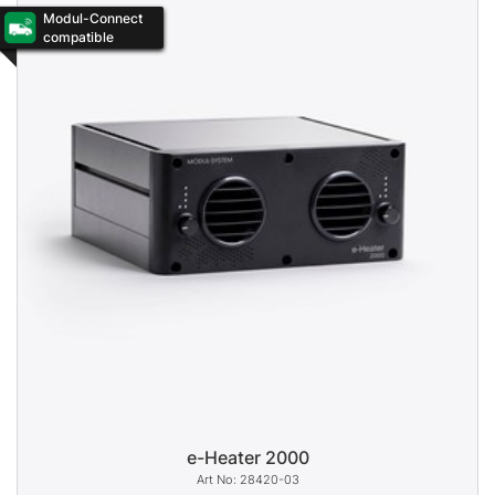
Modul-Connect
compatible
e-Heater 2000
28420-03