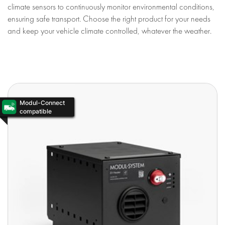
climate sensors to continuously monitor environmental conditions,
ensuring safe transport. Choose the right product for your needs
and keep your vehicle climate controlled, whatever the weather.
Modul-Connect
compatible