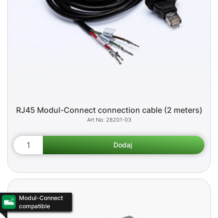
RJ45 Modul-Connect connection cable (2 meters)
28201-03
Modul-Connect
compatible