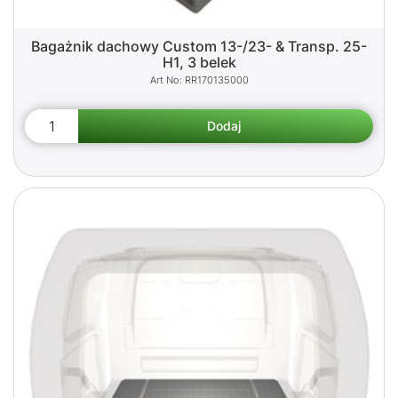
Bagażnik dachowy Custom 13-/23- & Transp. 25-
H1, 3 belek
RR170135000