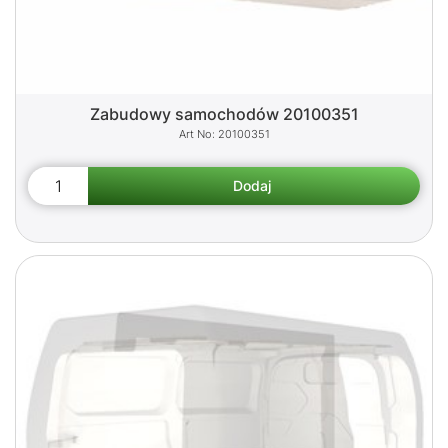
Zabudowy samochodów 20100351
20100351