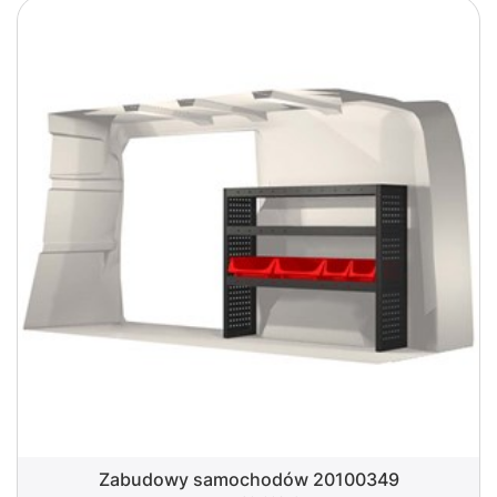
Zabudowy samochodów 20100349