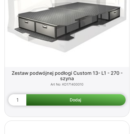
Zestaw podwójnej podłogi Custom 13- L1 - 270 -
szyna
KD171400010