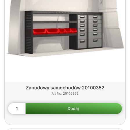
Zabudowy samochodów 20100352
20100352