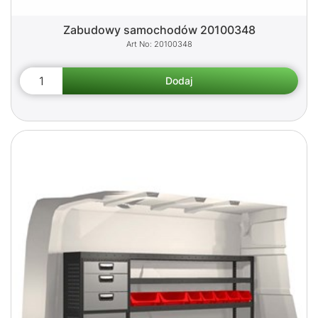
Zabudowy samochodów 20100348
20100348