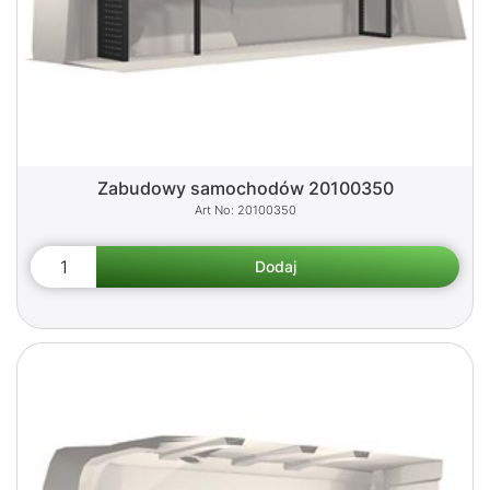
Zabudowy samochodów 20100350
20100350