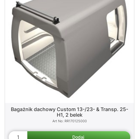
Bagażnik dachowy Custom 13-/23- & Transp. 25-
H1, 2 belek
RR170125000