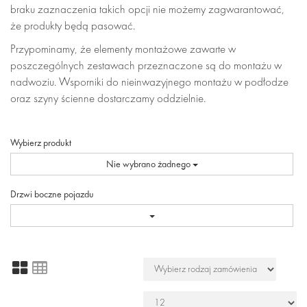
braku zaznaczenia takich opcji nie możemy zagwarantować,
że produkty będą pasować.
Przypominamy, że elementy montażowe zawarte w
poszczególnych zestawach przeznaczone są do montażu w
nadwoziu. Wsporniki do nieinwazyjnego montażu w podłodze
oraz szyny ścienne dostarczamy oddzielnie.
Wybierz produkt
Nie wybrano żadnego
Drzwi boczne pojazdu