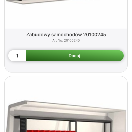
Zabudowy samochodów 20100245
20100245