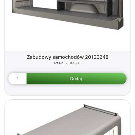
Zabudowy samochodów 20100248
20100248