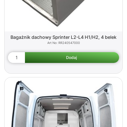
Bagażnik dachowy Sprinter L2-L4 H1/H2, 4 belek
RR240547000