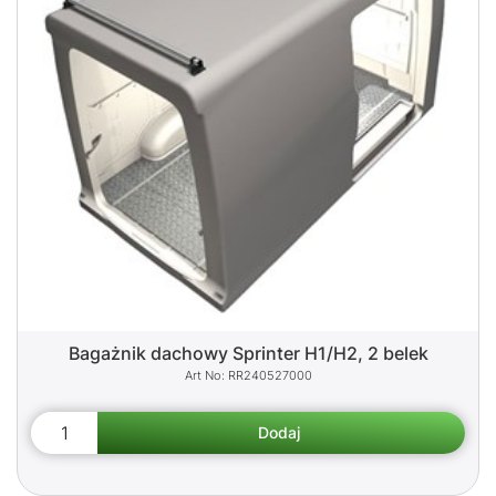
Bagażnik dachowy Sprinter H1/H2, 2 belek
RR240527000