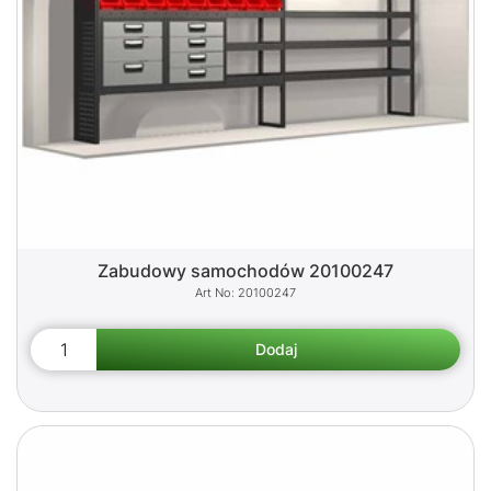
Zabudowy samochodów 20100247
20100247