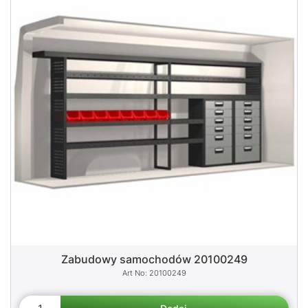
Zabudowy samochodów 20100249
20100249