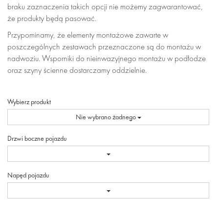
braku zaznaczenia takich opcji nie możemy zagwarantować,
że produkty będą pasować.
Przypominamy, że elementy montażowe zawarte w
poszczególnych zestawach przeznaczone są do montażu w
nadwoziu. Wsporniki do nieinwazyjnego montażu w podłodze
oraz szyny ścienne dostarczamy oddzielnie.
Wybierz produkt
Nie wybrano żadnego
Drzwi boczne pojazdu
Napęd pojazdu