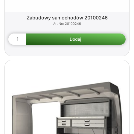
Zabudowy samochodów 20100246
20100246