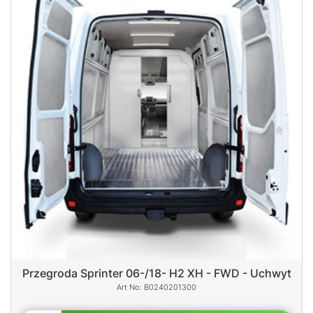
Przegroda Sprinter 06-/18- H2 XH - FWD - Uchwyt
B0240201300