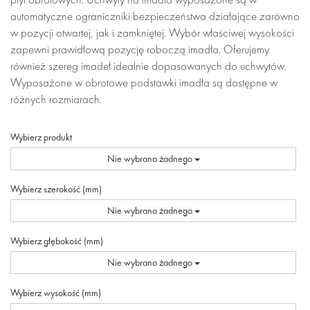
automatyczne ograniczniki bezpieczeństwa działające zarówno
w pozycji otwartej, jak i zamkniętej. Wybór właściwej wysokości
zapewni prawidłową pozycję roboczą imadła. Oferujemy
również szereg imadeł idealnie dopasowanych do uchwytów.
Wyposażone w obrotowe podstawki imadła są dostępne w
różnych rozmiarach.
Wybierz produkt
Nie wybrano żadnego
Wybierz szerokość (mm)
Nie wybrano żadnego
Wybierz głębokość (mm)
Nie wybrano żadnego
Wybierz wysokość (mm)