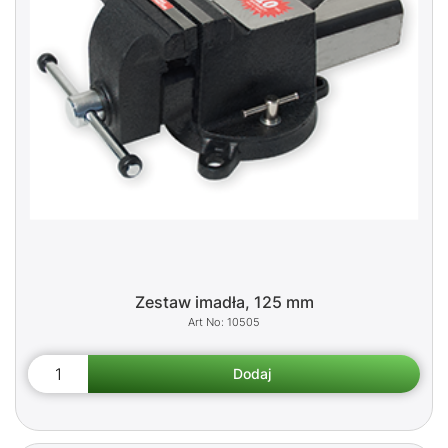
Zestaw imadła, 125 mm
10505