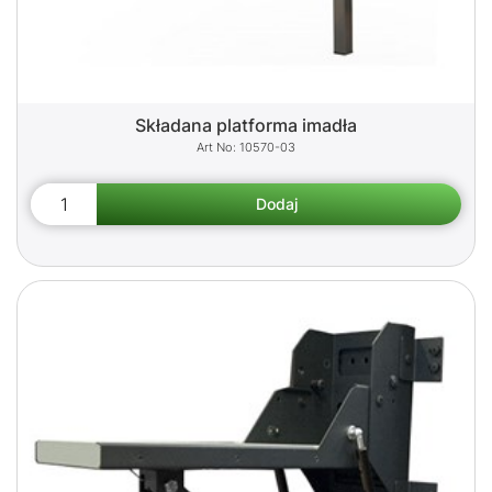
Składana platforma imadła
10570-03