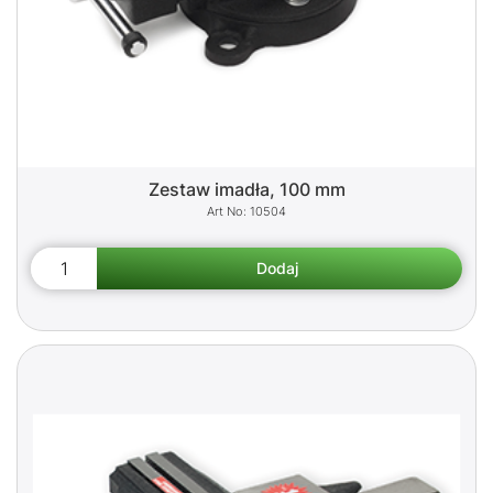
Zestaw imadła, 100 mm
10504