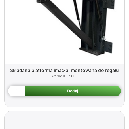
Składana platforma imadła, montowana do regału
10573-03