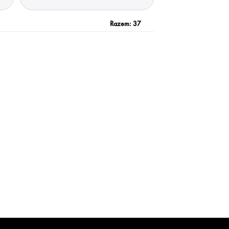
Razem:
37