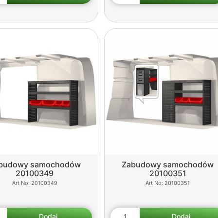
budowy samochodów
Zabudowy samochodów
20100349
20100351
20100349
20100351