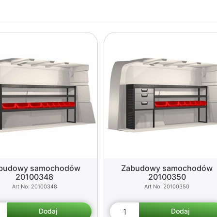
budowy samochodów
Zabudowy samochodów
20100348
20100350
20100348
20100350