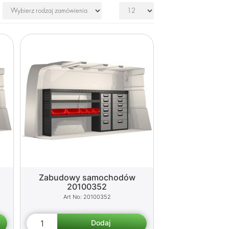
Zabudowy samochodów
20100352
20100352