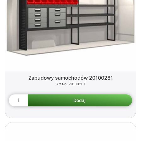
Zabudowy samochodów 20100281
20100281