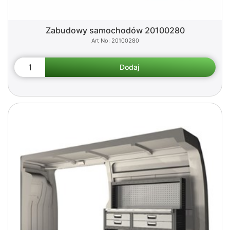
Zabudowy samochodów 20100280
20100280