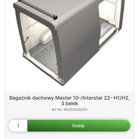
Bagażnik dachowy Master 10-/Interstar 22- H1/H2,
3 belek
RR300535000