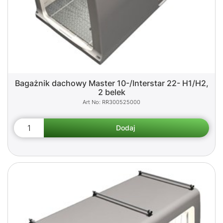
Bagażnik dachowy Master 10-/Interstar 22- H1/H2,
2 belek
RR300525000