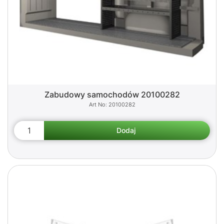
Zabudowy samochodów 20100282
20100282