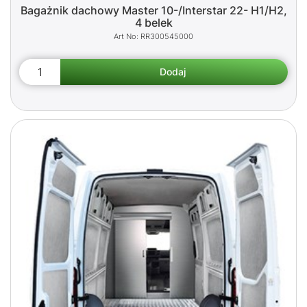
Bagażnik dachowy Master 10-/Interstar 22- H1/H2,
4 belek
RR300545000