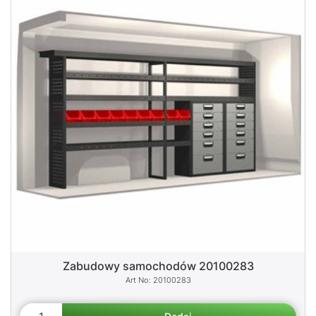
Zabudowy samochodów 20100283
20100283