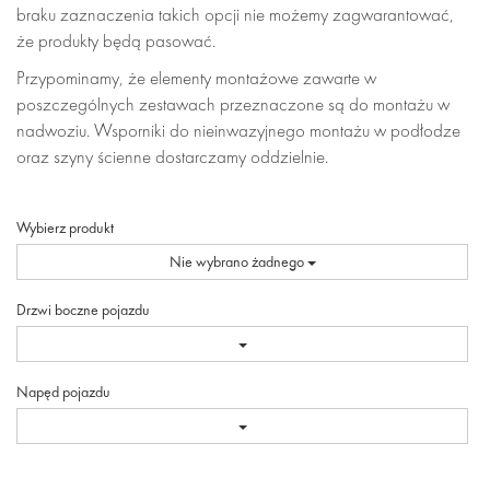
braku zaznaczenia takich opcji nie możemy zagwarantować,
że produkty będą pasować.
Przypominamy, że elementy montażowe zawarte w
poszczególnych zestawach przeznaczone są do montażu w
nadwoziu. Wsporniki do nieinwazyjnego montażu w podłodze
oraz szyny ścienne dostarczamy oddzielnie.
Wybierz produkt
Nie wybrano żadnego
Drzwi boczne pojazdu
Napęd pojazdu