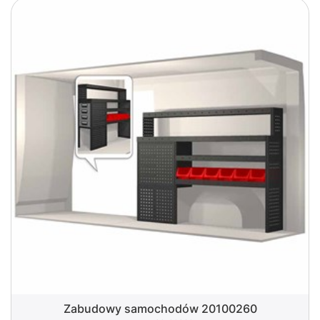
Zabudowy samochodów 20100260