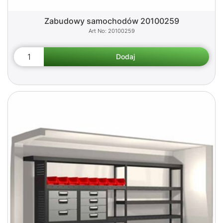
Zabudowy samochodów 20100259
20100259