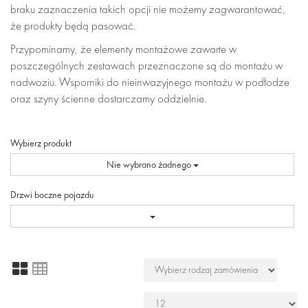
braku zaznaczenia takich opcji nie możemy zagwarantować,
że produkty będą pasować.
Przypominamy, że elementy montażowe zawarte w
poszczególnych zestawach przeznaczone są do montażu w
nadwoziu. Wsporniki do nieinwazyjnego montażu w podłodze
oraz szyny ścienne dostarczamy oddzielnie.
Wybierz produkt
Nie wybrano żadnego
Drzwi boczne pojazdu