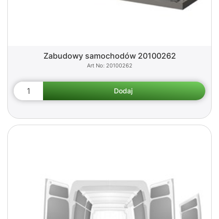
Zabudowy samochodów 20100262
20100262