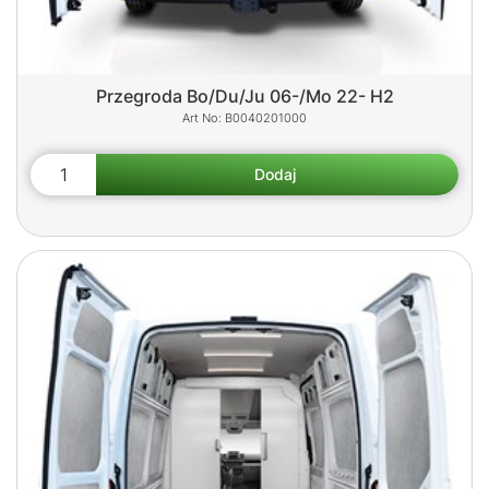
Przegroda Bo/Du/Ju 06-/Mo 22- H2
B0040201000