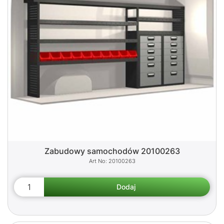
Zabudowy samochodów 20100263
20100263