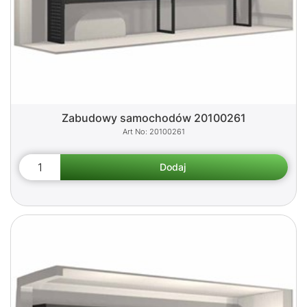
Zabudowy samochodów 20100261
20100261