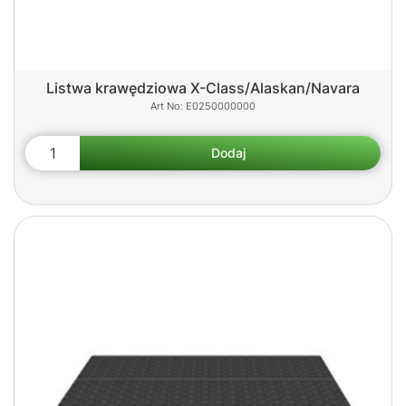
Listwa krawędziowa X-Class/Alaskan/Navara
E0250000000