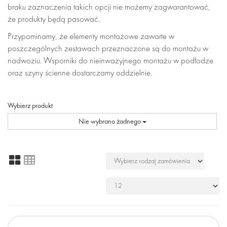
braku zaznaczenia takich opcji nie możemy zagwarantować,
że produkty będą pasować.
Przypominamy, że elementy montażowe zawarte w
poszczególnych zestawach przeznaczone są do montażu w
nadwoziu. Wsporniki do nieinwazyjnego montażu w podłodze
oraz szyny ścienne dostarczamy oddzielnie.
Wybierz produkt
Nie wybrano żadnego