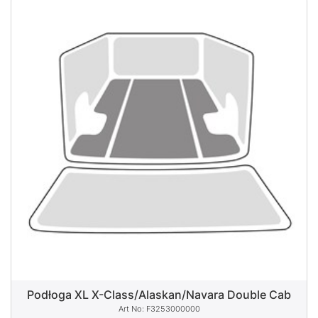
Podłoga XL X-Class/Alaskan/Navara Double Cab
F3253000000