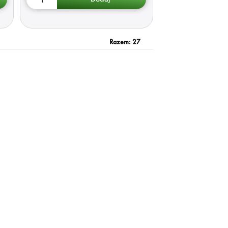
Razem:
27