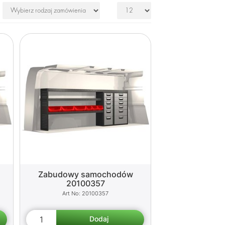
Zabudowy samochodów
20100357
20100357