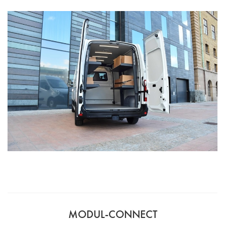
MODUL-CONNECT