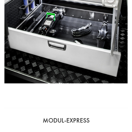
MODUL-EXPRESS