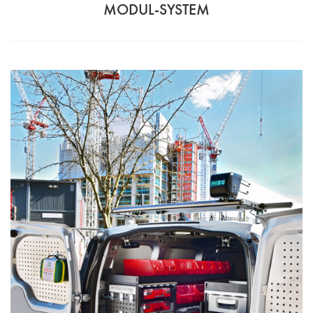
MODUL-SYSTEM