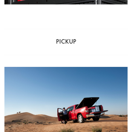
PICKUP