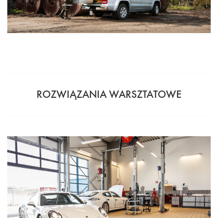
ROZWIĄZANIA WARSZTATOWE