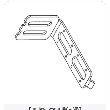
Podstawa wsporników MB3