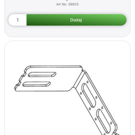
39603