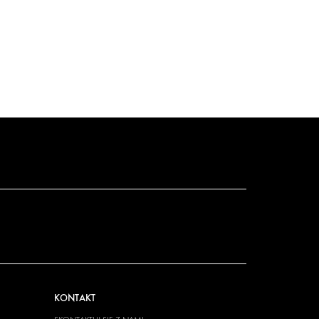
KONTAKT