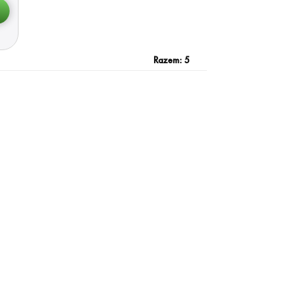
Razem:
5