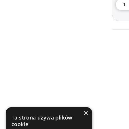
×
Ta strona używa plików
cookie