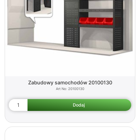
Zabudowy samochodów 20100130
20100130