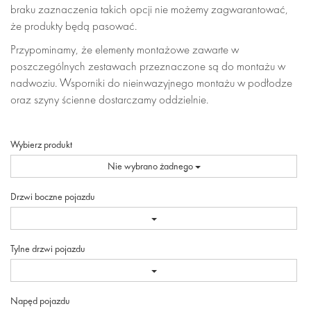
braku zaznaczenia takich opcji nie możemy zagwarantować,
że produkty będą pasować.
Przypominamy, że elementy montażowe zawarte w
poszczególnych zestawach przeznaczone są do montażu w
nadwoziu. Wsporniki do nieinwazyjnego montażu w podłodze
oraz szyny ścienne dostarczamy oddzielnie.
Wybierz produkt
Nie wybrano żadnego
Drzwi boczne pojazdu
Tylne drzwi pojazdu
Napęd pojazdu