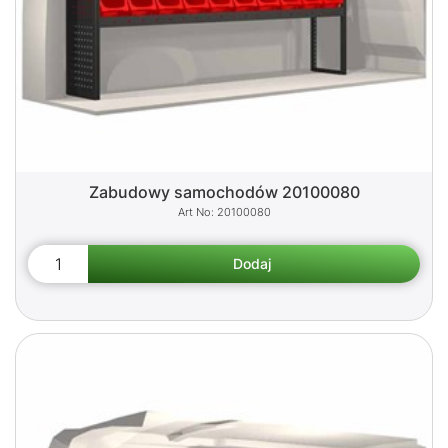
Zabudowy samochodów 20100080
20100080