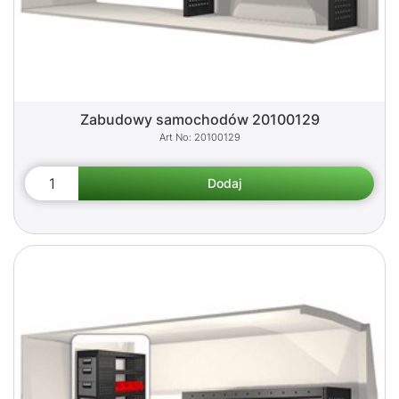
Zabudowy samochodów 20100129
20100129