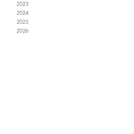
2023
2024
2025
2026