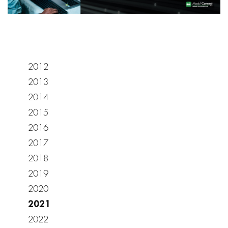
2012
2013
2014
2015
2016
2017
2018
2019
2020
2021
2022