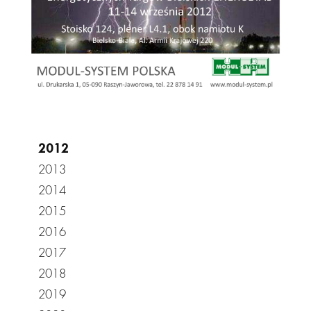
2012
2013
2014
2015
2016
2017
2018
2019