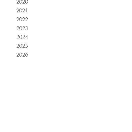
2020
2021
2022
2023
2024
2025
2026