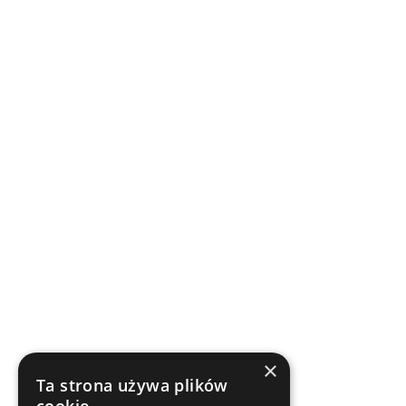
×
Ta strona używa plików