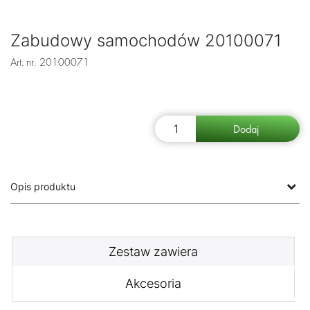
Zabudowy samochodów 20100071
Art. nr.
20100071
Opis produktu
Zestaw zawiera
Akcesoria