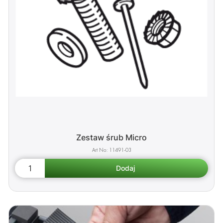
Zestaw śrub Micro
11491-03