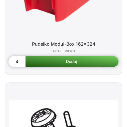
Pudełko Modul-Box 162x324
10480-03